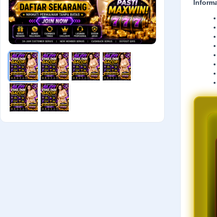
Inform