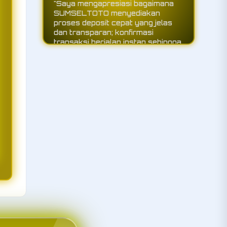
"Keamanan data di SUMSELTOTO
memberi rasa tenang yang luar
biasa; fitur enkripsi dan proteksi
akun bekerja baik sehingga
informasi pribadi dan riwayat
transaksi tetap aman, membuat
platform ini tampak sangat
profesional dan dapat dipercaya."