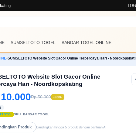
kating
TOG
NE
SUMSELTOTO TOGEL
BANDAR TOGEL ONLINE
INE
-
SUMSELTOTO Website Slot Gacor Online Terpercaya Hari - Noordkopskati
ELTOTO Website Slot Gacor Online
rcaya Hari - Noordkopskating
 10.000
Rp 50.000
-90%
2
LTOTO
SKU:
BANDAR TOGEL
ndingkan Produk
Bandingkan hingga 5 produk dengan bantuan AI