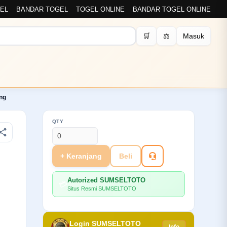
EL
BANDAR TOGEL
TOGEL ONLINE
BANDAR TOGEL ONLINE
🛒
⚖️
Masuk
ng
QTY
+ Keranjang
Beli
Autorized SUMSELTOTO
💳
Situs Resmi SUMSELTOTO
Login SUMSELTOTO
Info