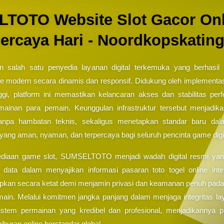
TOTO Website Slot Gacor Onl
ercaya Hari - Noordkopskatin
salah satu penyedia layanan digital terkemuka yang berhasil 
ne modern secara dinamis dan responsif. Didukung oleh implementasi
ggi, platform ini memastikan kelancaran akses dan stabilitas per
rmainan para pemain. Keunggulan infrastruktur tersebut menjadikan
 tanpa hambatan teknis, sekaligus menetapkan standar baru da
 yang aman, nyaman, dan terpercaya bagi seluruh pencinta game digit
yediaan game slot, SUMSELTOTO menjadi wadah digital resmi y
i data dalam menyajikan informasi pasaran toto togel online inte
rapkan secara ketat demi menjamin privasi dan keamanan penuh pada s
emain. Melalui komitmen jangka panjang dalam menjaga integritas lay
em permainan yang kredibel dan profesional, menjadikannya pi
buran online berstandar global.