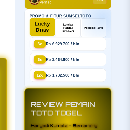
Verified
PROMO & FITUR SUMSELTOTO
Lucky
Lomba
Panjat
Prediksi Jitu
Draw
Turnover
3x
Rp 6.929.700 / bln
6x
Rp 3.464.900 / bln
12x
Rp 1.732.500 / bln
REVIEW PEMAIN
TOTO TOGEL
Hendra Alamsjah – Makassar