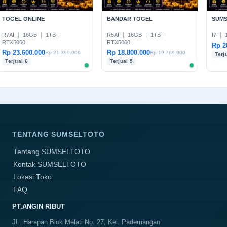
TOGEL ONLINE
BANDAR TOGEL
SUMS
R7AI
|
16GB
|
1TB
|
R5AI
|
16GB
|
1TB
|
I7
|
RTX5060
RTX5060
Rp 2
Rp 23.600.000
Rp 18.800.000
Rp 21.399.000
Rp 19.799.000
Terj
Terjual 6
Terjual 5
TENTANG SUMSELTOTO
Tentang SUMSELTOTO
Kontak SUMSELTOTO
Lokasi Toko
FAQ
PT.ANGIN RIBUT
JL. Harapan Blok Melati No. 27, Kel. Pademangan