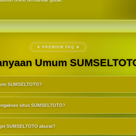
★ PREMIUM FAQ ★
tanyaan Umum SUMSELTOT
 resmi SUMSELTOTO?
n platform hiburan digital resmi terpercaya yang menyediakan lay
e modern serta judi toto togel terlengkap dengan jaminan keamanan tr
engakses situs SUMSELTOTO?
 sistem digital paling optimal.
 sangat mudah mengakses platform SUMSELTOTO melalui tautan link 
an mengunduh aplikasi APK resmi yang responsif untuk kenyamanan 
ogel SUMSELTOTO akurat?
kat seluler Android member.