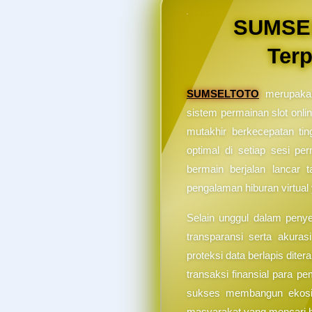
SUMSEL
Terp
SUMSELTOTO
merupakan 
sistem permainan slot onli
mutakhir berkecepatan tin
optimal di setiap sesi pe
bermain berjalan lancar
pengalaman hiburan virtual
Selain unggul dalam pen
transparansi serta akuras
proteksi data berlapis dite
transaksi finansial para p
sukses membangun ekosist
masyarakat yang mencari hi