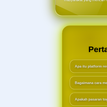
Per
Apa itu platform
SUMSELTOTO merupaka
permainan slot onlin
Bagaimana cara m
ketat dan transparansi
Member dapat dengan
terbaru maupun deng
Apakah pasaran t
langsung dari perang