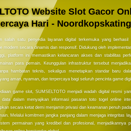
TOTO Website Slot Gacor Onl
ercaya Hari - Noordkopskatin
salah satu penyedia layanan digital terkemuka yang berhasil 
ne modern secara dinamis dan responsif. Didukung oleh implementasi
ggi, platform ini memastikan kelancaran akses dan stabilitas per
rmainan para pemain. Keunggulan infrastruktur tersebut menjadikan
 tanpa hambatan teknis, sekaligus menetapkan standar baru da
 yang aman, nyaman, dan terpercaya bagi seluruh pencinta game digit
yediaan game slot, SUMSELTOTO menjadi wadah digital resmi y
i data dalam menyajikan informasi pasaran toto togel online inte
rapkan secara ketat demi menjamin privasi dan keamanan penuh pada s
emain. Melalui komitmen jangka panjang dalam menjaga integritas lay
em permainan yang kredibel dan profesional, menjadikannya pi
buran online berstandar global.