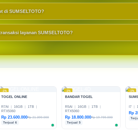
diakan berbagai pilihan pasaran toto togel online resmi internasio
kat akurasi data hasil undian sangat tinggi, aman, terukur, dan terintegr
lot di SUMSELTOTO?
h anggota.
nline SUMSELTOTO kini telah dilengkapi server berteknologi tinggi mut
as permainan optimal, kenyamanan akses tanpa kendala, antarmuka r
 transaksi layanan SUMSELTOTO?
eksi keamanan berlapis sangat andal.
rkan sistem transaksi finansial yang sangat cepat, efisien, dan ama
igital terlengkap guna mendukung kenyamanan aktivitas harian serta
ruh mitra setia di Indonesia.
-1%
-1%
-1%
TOGEL ONLINE
BANDAR TOGEL
SUMS
R7AI
|
16GB
|
1TB
|
R5AI
|
16GB
|
1TB
|
I7
|
RTX5060
RTX5060
Rp 2
Rp 23.600.000
Rp 18.800.000
Rp 21.399.000
Rp 19.799.000
Terj
Terjual 6
Terjual 5