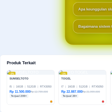
Ya, SUMSELTOTO menye
dijamin memiliki ting
Apa keunggulan s
langsung bagi seluru
Platform game slot o
memastikan stabilit
Bagaimana sistem
pengguna, serta prot
SUMSELTOTO menghadi
metode pembayaran d
operasional dari selu
Produk Terkait
-2%
-1%
SUMSELTOTO
TOGEL
I5
|
16GB
|
512GB
|
RTX3050
I7
|
16GB
|
512GB
|
RTX5050
Rp 11.500.000
Rp 22.887.000
Rp 12.799.000
Rp 21.999.000
Terjual 200+
Terjual 20+