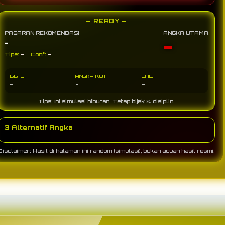
— READY —
PASARAN REKOMENDASI
ANGKA UTAMA
-
-
-
-
Tipe:
Conf:
BBFS
ANGKA IKUT
SHIO
-
-
-
Tips: Ini simulasi hiburan. Tetap bijak & disiplin.
3 Alternatif Angka
Disclaimer: Hasil di halaman ini random (simulasi), bukan acuan hasil resmi.