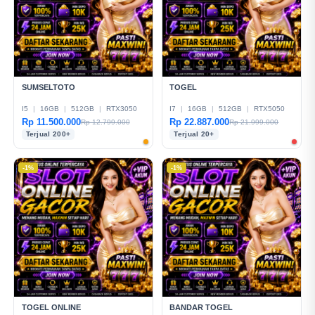
SUMSELTOTO
TOGEL
I5
|
16GB
|
512GB
|
RTX3050
I7
|
16GB
|
512GB
|
RTX5050
Rp 11.500.000
Rp 22.887.000
Rp 12.799.000
Rp 21.999.000
Terjual 200+
Terjual 20+
-1%
-1%
TOGEL ONLINE
BANDAR TOGEL