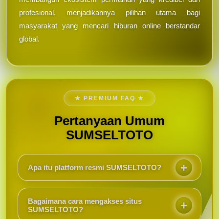
profesional, menjadikannya pilihan utama bagi
masyarakat yang mencari hiburan online berstandar
global.
★ PREMIUM FAQ ★
Pertanyaan Umum
SUMSELTOTO
Apa itu platform resmi SUMSELTOTO?
SUMSELTOTO merupakan platform hiburan digital
resmi terpercaya yang menyediakan layanan
Bagaimana cara mengakses situs
permainan slot online modern serta judi toto togel
SUMSELTOTO?